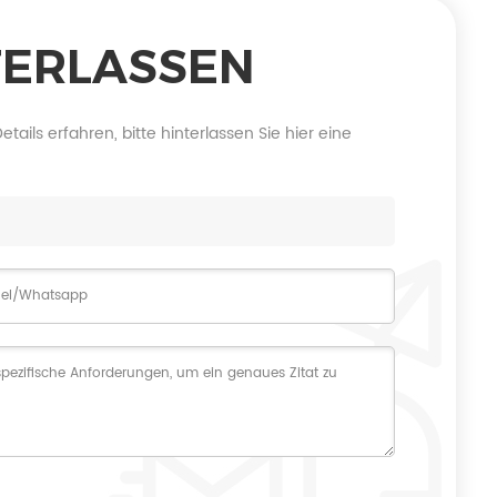
TERLASSEN
ils erfahren, bitte hinterlassen Sie hier eine