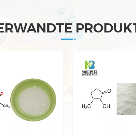
ERWANDTE PRODUK