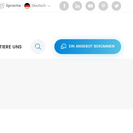
Deutsch
Sprache :
IERE UNS
EIN ANGEBOT BEKOMMEN
5