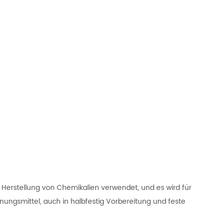
 Herstellung von Chemikalien verwendet, und es wird für
nungsmittel, auch in halbfestig Vorbereitung und feste