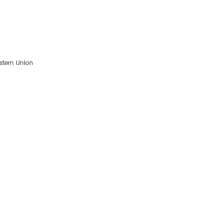
tern Union